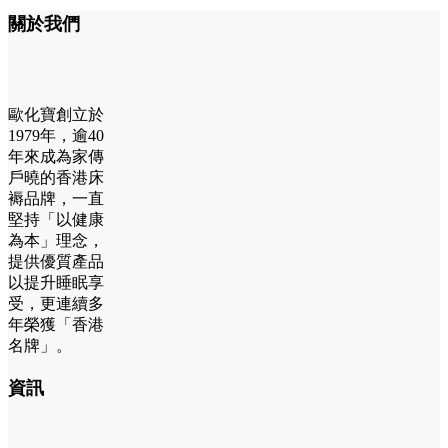
關於我們
歐化寶創立於
1979年，逾40
年來成為家傳
戶曉的香港床
褥品牌，一直
堅持「以健康
為本」理念，
提供優質產品
以提升睡眠享
受，更連續多
年榮獲「香港
名牌」。
資訊