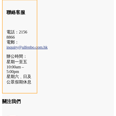
聯絡客服
電話：2156
8866
電郵：
inquiry@ulfenbo.com.hk
辦公時間：
星期一至五
10:00am –
5:00pm
星期六﹑日及
公眾假期休息
關注我們