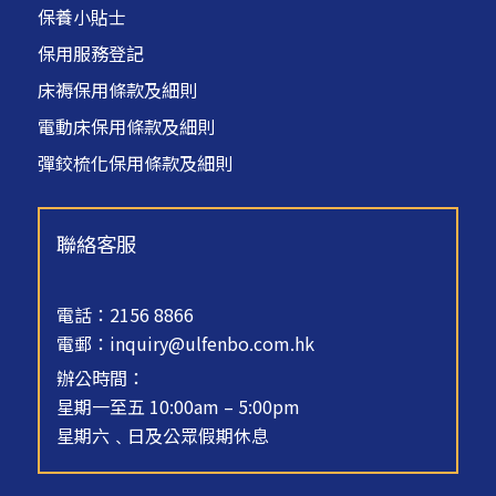
保養小貼士
保用服務登記
床褥保用條款及細則
電動床保用條款及細則
彈鉸梳化保用條款及細則
聯絡客服
電話：2156 8866
電郵：
inquiry@ulfenbo.com.hk
辦公時間：
星期一至五 10:00am – 5:00pm
星期六﹑日及公眾假期休息