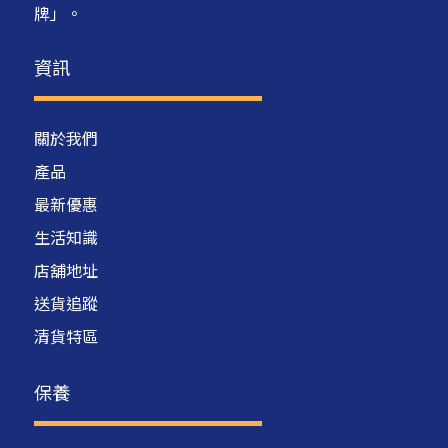
牌」。
資訊
關於我們
產品
最新優惠
生活知識
店舖地址
送貨追蹤
清貨特區
保養