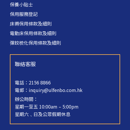
保養小貼士
保用服務登記
床褥保用條款及細則
電動床保用條款及細則
彈鉸梳化保用條款及細則
聯絡客服
電話：2156 8866
電郵：
inquiry@ulfenbo.com.hk
辦公時間：
星期一至五 10:00am – 5:00pm
星期六﹑日及公眾假期休息