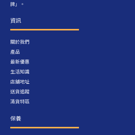
牌」。
資訊
關於我們
產品
最新優惠
生活知識
店舖地址
送貨追蹤
清貨特區
保養