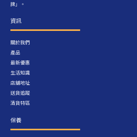
牌」。
資訊
關於我們
產品
最新優惠
生活知識
店舖地址
送貨追蹤
清貨特區
保養