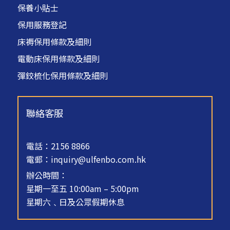
保養小貼士
保用服務登記
床褥保用條款及細則
電動床保用條款及細則
彈鉸梳化保用條款及細則
聯絡客服
電話：2156 8866
電郵：
inquiry@ulfenbo.com.hk
辦公時間：
星期一至五 10:00am – 5:00pm
星期六﹑日及公眾假期休息