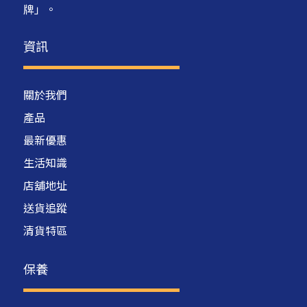
牌」。
資訊
關於我們
產品
最新優惠
生活知識
店舖地址
送貨追蹤
清貨特區
保養