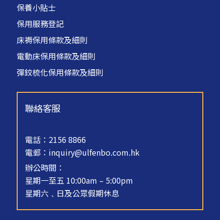
保養小貼士
保用服務登記
床褥保用條款及細則
電動床保用條款及細則
彈鉸梳化保用條款及細則
聯絡客服
電話：2156 8866
電郵：
inquiry@ulfenbo.com.hk
辦公時間：
星期一至五 10:00am – 5:00pm
星期六﹑日及公眾假期休息