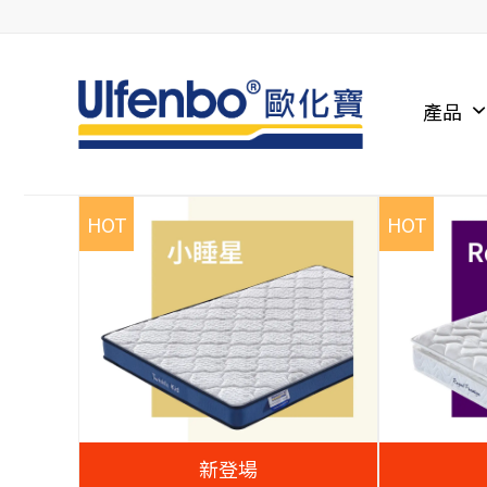
產品
HOT
HOT
新登場