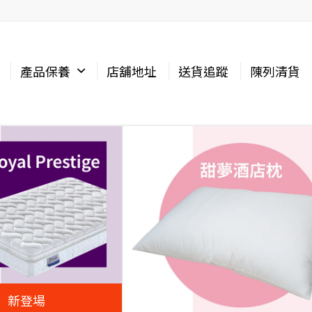
產品保養
店舖地址
送貨追蹤
陳列清貨
新登場