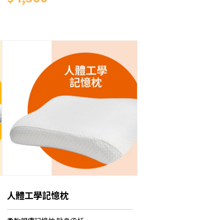
人體工學記憶枕