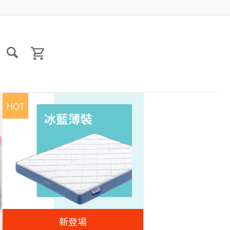
HOT
新登場