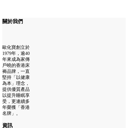
關於我們
歐化寶創立於
1979年，逾40
年來成為家傳
戶曉的香港床
褥品牌，一直
堅持「以健康
為本」理念，
提供優質產品
以提升睡眠享
受，更連續多
年榮獲「香港
名牌」。
資訊