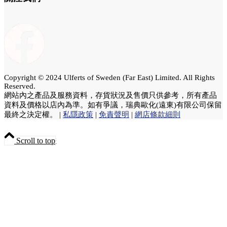
Copyright © 2024 Ulferts of Sweden (Far East) Limited. All Rights
Reserved.
網站內之產品及服務資料，存貨狀況及售價只供參考，所有產品
資料及價格以店內為準。如有爭議，瑞典歐化(遠東)有限公司保留
最終之決定權。 |
私隱政策
|
免責聲明
|
網店條款細則
產品保養
Scroll to top