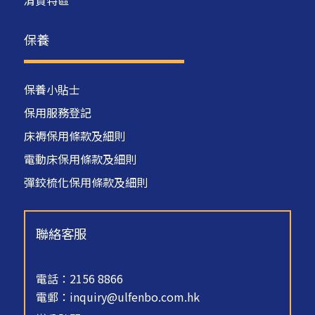
清貨特區
保養
保養小貼士
保用服務登記
床褥保用條款及細則
電動床保用條款及細則
彈鉸梳化保用條款及細則
聯絡客服
電話：2156 8866
電郵：
inquiry@ulfenbo.com.hk