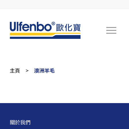
主頁
>
澳洲羊毛
關於我們