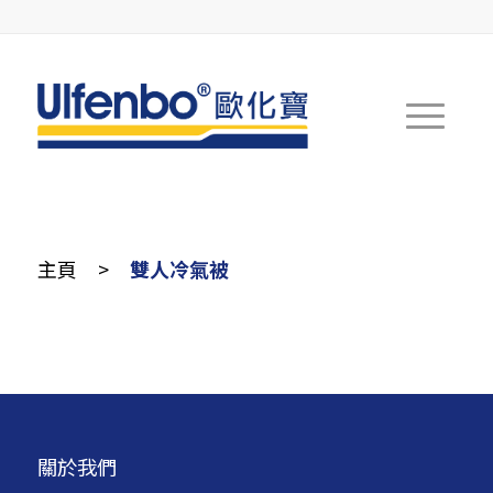
主頁
>
雙人冷氣被
關於我們