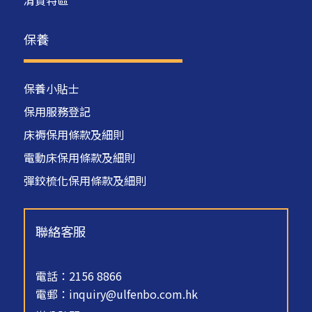
清貨特區
保養
保養小貼士
保用服務登記
床褥保用條款及細則
電動床保用條款及細則
彈鉸梳化保用條款及細則
聯絡客服
電話：2156 8866
電郵：
inquiry@ulfenbo.com.hk