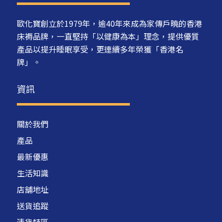
歐化寶創立於1979年，逾40年來成為家傳戶曉的香港
床褥品牌，一直堅持「以健康為本」理念，提供優質
產品以提升睡眠享受，更連續多年榮獲「香港名
牌」。
資訊
關於我們
產品
最新優惠
生活知識
店舖地址
送貨追蹤