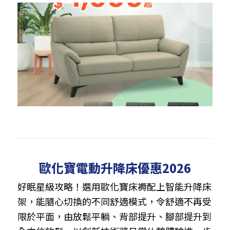
歐化寶電動升降床優惠2026
好眠星級攻略！選用歐化寶床褥配上智能升降床
架，能隨心切換的不同舒適模式，令舒適不再受
限於平面，由放鬆平躺、背部提升、腳部提升到