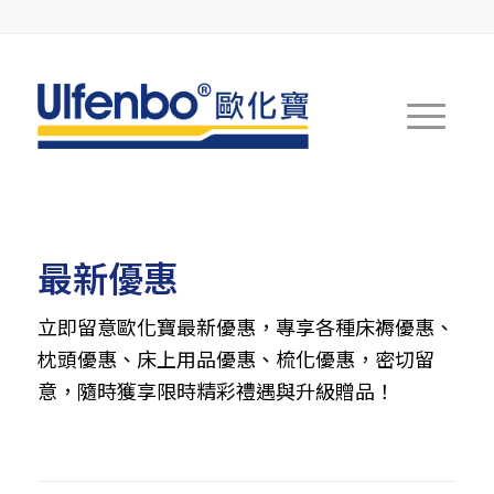
最新優惠
立即留意歐化寶最新優惠，專享各種床褥優惠、
枕頭優惠、床上用品優惠、梳化優惠，密切留
意，隨時獲享限時精彩禮遇與升級贈品！