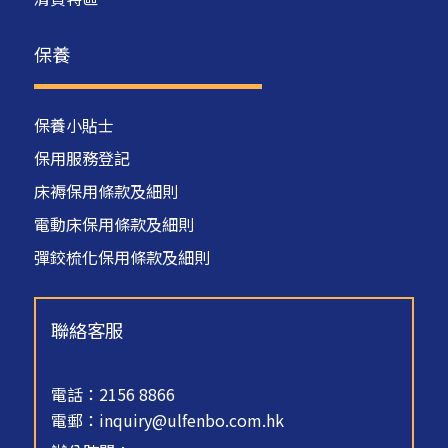
保養
保養小貼士
保用服務登記
床褥保用條款及細則
電動床保用條款及細則
彈鉸梳化保用條款及細則
聯絡客服
電話：2156 8866
電郵：
inquiry@ulfenbo.com.hk