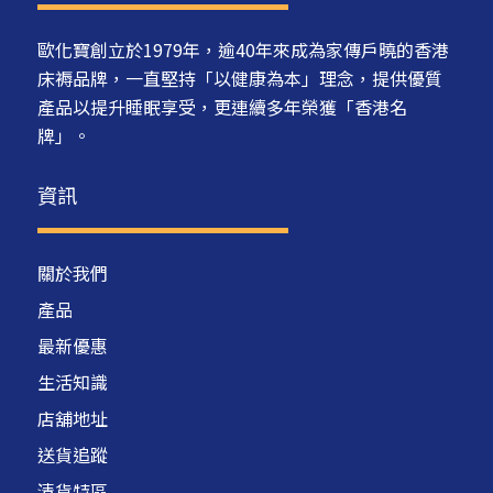
歐化寶創立於1979年，逾40年來成為家傳戶曉的香港
床褥品牌，一直堅持「以健康為本」理念，提供優質
產品以提升睡眠享受，更連續多年榮獲「香港名
牌」。
資訊
關於我們
產品
最新優惠
生活知識
店舖地址
送貨追蹤
清貨特區