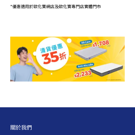
*優惠適用於歐化寶網店及歐化寶專門店實體門市
關於我們