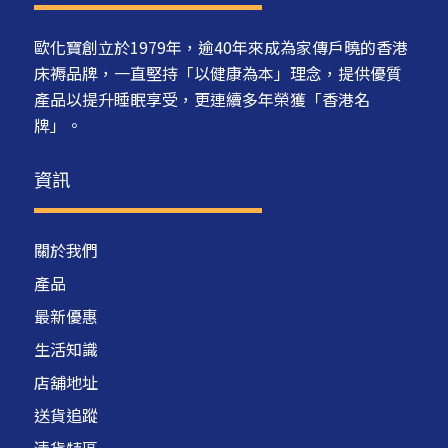
歐化寶創立於1979年，逾40年來成為家傳戶曉的香港
床褥品牌，一直堅持「以健康為本」理念，提供優質
產品以提升睡眠享受，更連續多年榮獲「香港名
牌」。
資訊
關於我們
產品
最新優惠
生活知識
店舖地址
送貨追蹤