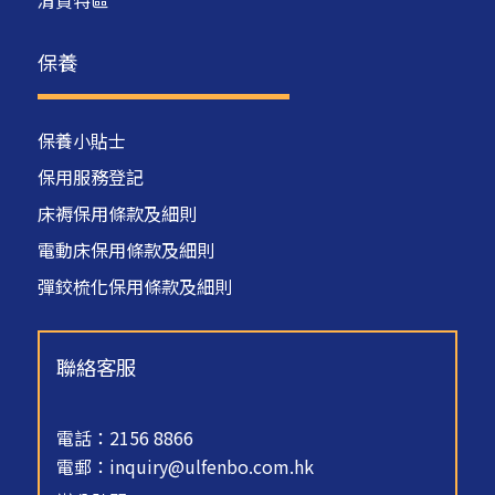
清貨特區
保養
保養小貼士
保用服務登記
床褥保用條款及細則
電動床保用條款及細則
彈鉸梳化保用條款及細則
聯絡客服
電話：2156 8866
電郵：
inquiry@ulfenbo.com.hk