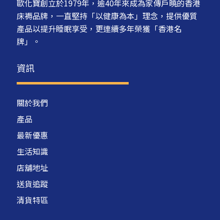
歐化寶創立於1979年，逾40年來成為家傳戶曉的香港
床褥品牌，一直堅持「以健康為本」理念，提供優質
產品以提升睡眠享受，更連續多年榮獲「香港名
牌」。
資訊
關於我們
產品
最新優惠
生活知識
店舖地址
送貨追蹤
清貨特區