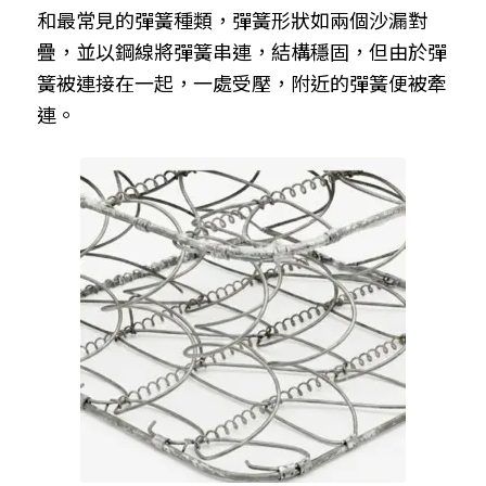
和最常見的彈簧種類，彈簧形狀如兩個沙漏對
疊，並以鋼線將彈簧串連，結構穩固，但由於彈
簧被連接在一起，一處受壓，附近的彈簧便被牽
連。