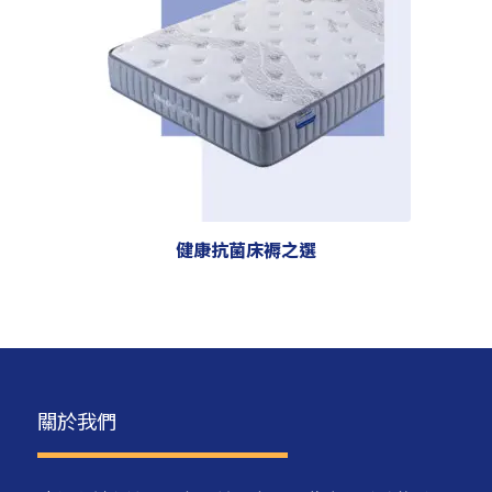
健康抗菌床褥之選
關於我們