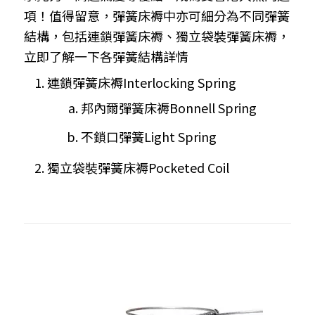
項！值得留意，彈簧床褥中亦可細分為不同彈簧
結構，包括連鎖彈簧床褥、獨立袋裝彈簧床褥，
立即了解一下各彈簧結構詳情
連鎖彈簧床褥Interlocking Spring
邦內爾彈簧床褥Bonnell Spring
不鎖口彈簧Light Spring
獨立袋裝彈簧床褥Pocketed Coil