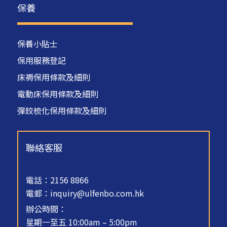
保養
保養小貼士
保用服務登記
床褥保用條款及細則
電動床保用條款及細則
彈鉸梳化保用條款及細則
聯絡客服
電話：2156 8866
電郵：
inquiry@ulfenbo.com.hk
辦公時間：
星期一至五 10:00am – 5:00pm