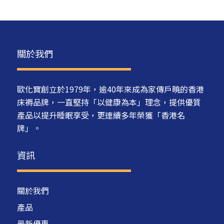
關於我們
歐化寶創立於1979年，逾40年來成為家傳戶曉的香港
床褥品牌，一直堅持「以健康為本」理念，提供優質
產品以提升睡眠享受，更連續多年榮獲「香港名
牌」。
資訊
關於我們
產品
最新優惠