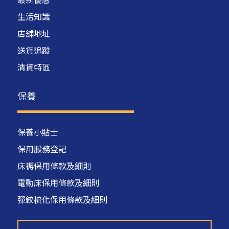
生活知識
店舖地址
送貨追蹤
清貨特區
保養
保養小貼士
保用服務登記
床褥保用條款及細則
電動床保用條款及細則
彈鉸梳化保用條款及細則