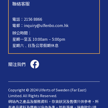
聯絡客服
電話：2156 8866
電郵：
inquiry@ulfenbo.com.hk
辦公時間：
星期一至五 10:00am – 5:00pm
星期六﹑日及公眾假期休息
關注我們
Copyright © 2024 Ulferts of Sweden (Far East)
Limited. All Rights Reserved.
網站內之產品及服務資料，存貨狀況及售價只供參考，所
有產品資料及價格以店內為準。如有爭議，瑞典歐化(遠