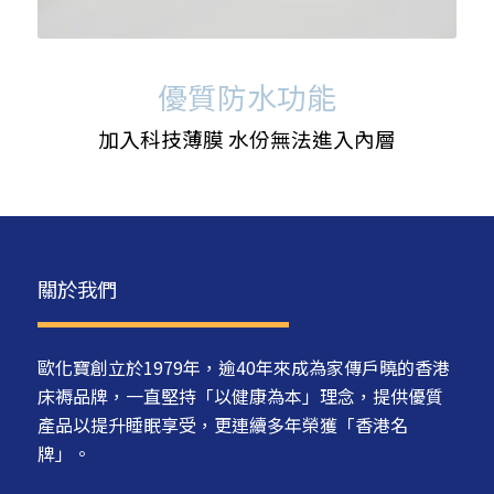
優質防水功能
加入科技薄膜 水份無法進入內層
關於我們
歐化寶創立於1979年，逾40年來成為家傳戶曉的香港
床褥品牌，一直堅持「以健康為本」理念，提供優質
產品以提升睡眠享受，更連續多年榮獲「香港名
牌」。