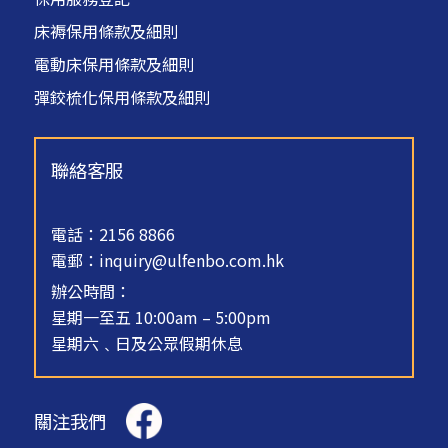
床褥保用條款及細則
電動床保用條款及細則
彈鉸梳化保用條款及細則
聯絡客服
電話：2156 8866
電郵：
inquiry@ulfenbo.com.hk
辦公時間：
星期一至五 10:00am – 5:00pm
星期六﹑日及公眾假期休息
關注我們