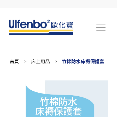
首頁
>
床上用品
>
竹棉防水床褥保護套