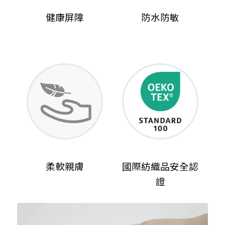
健康屏障
防水防敏
柔軟親膚
國際紡織品安全認
證