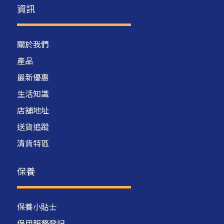
資訊
關於我們
產品
最新優惠
生活知識
店舖地址
送貨追蹤
清貨特區
保養
保養小貼士
保用服務登記