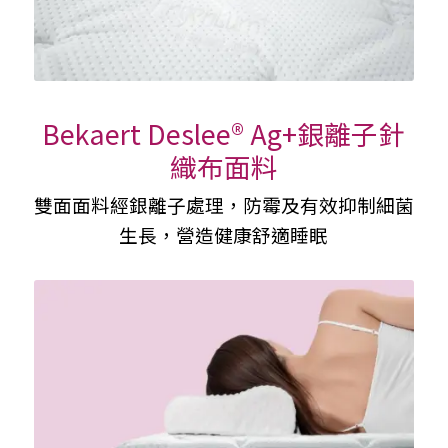
Bekaert Deslee® Ag+銀離子針
織布面料
雙面面料經銀離子處理，防霉及有效抑制細菌
生長，營造健康舒適睡眠