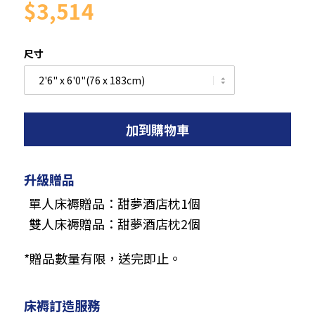
$3,514
尺寸
加到購物車
升級贈品
單人床褥贈品：甜夢酒店枕1個
雙人床褥贈品：甜夢酒店枕2個
*贈品數量有限，送完即止。
床褥訂造服務