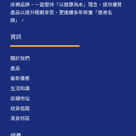
床褥品牌，一直堅持「以健康為本」理念，提供優質
產品以提升睡眠享受，更連續多年榮獲「香港名
牌」。
資訊
關於我們
產品
最新優惠
生活知識
店舖地址
送貨追蹤
清貨特區
保養