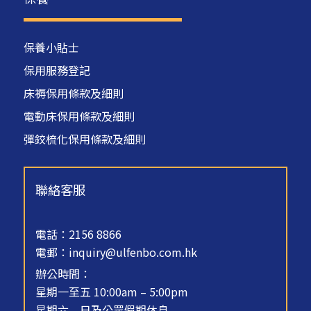
保養小貼士
保用服務登記
床褥保用條款及細則
電動床保用條款及細則
彈鉸梳化保用條款及細則
聯絡客服
電話：2156 8866
電郵：
inquiry@ulfenbo.com.hk
辦公時間：
星期一至五 10:00am – 5:00pm
星期六﹑日及公眾假期休息