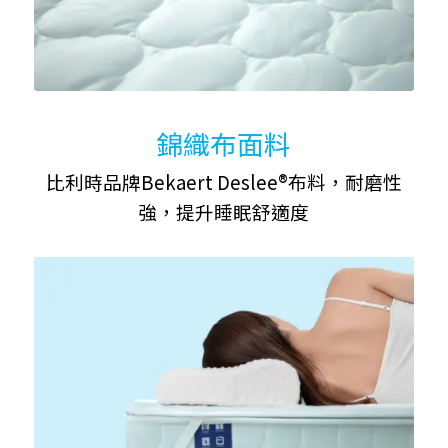
錦織布面料
比利時品牌Bekaert Deslee®布料，耐磨性
強，提升睡眠舒適度