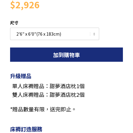
$2,926
尺寸
加到購物車
升級贈品
單人床褥贈品：甜夢酒店枕1個
雙人床褥贈品：甜夢酒店枕2個
*贈品數量有限，送完即止。
床褥訂造服務