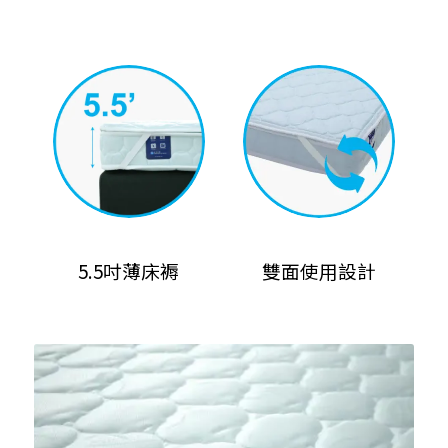
5.5吋薄床褥
雙面使用設計