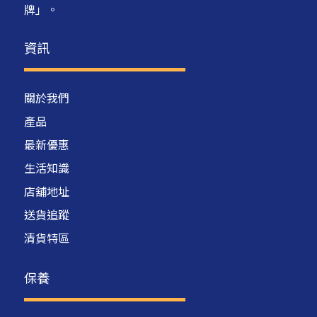
牌」。
資訊
關於我們
產品
最新優惠
生活知識
店舖地址
送貨追蹤
清貨特區
保養