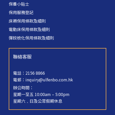
保養小貼士
保用服務登記
床褥保用條款及細則
電動床保用條款及細則
彈鉸梳化保用條款及細則
聯絡客服
電話：2156 8866
電郵：
inquiry@ulfenbo.com.hk
辦公時間：
星期一至五 10:00am – 5:00pm
星期六﹑日及公眾假期休息