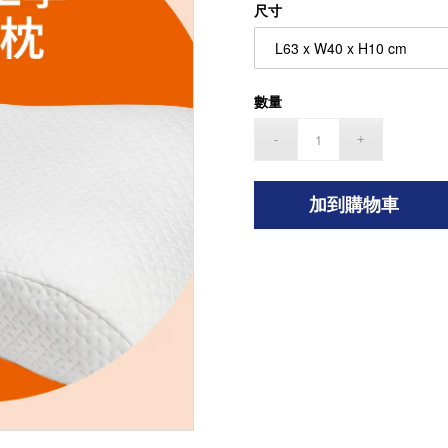
尺寸
數量
加到購物車