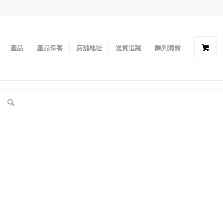
產品
產品保養
店舖地址
送貨追蹤
陳列清貨