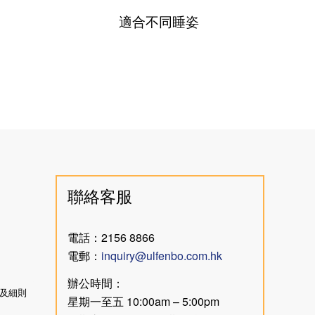
適合不同睡姿
聯絡客服
電話：2156 8866
電郵：
inquiry@ulfenbo.com.hk
辦公時間：
及細則
星期一至五 10:00am – 5:00pm