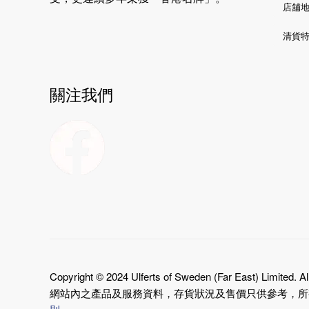
店舖
清貨
關注我們
Copyright © 2024 Ulferts of Sweden (Far East) Limited. A
網站內之產品及服務資料，存貨狀況及售價只供參考，所有