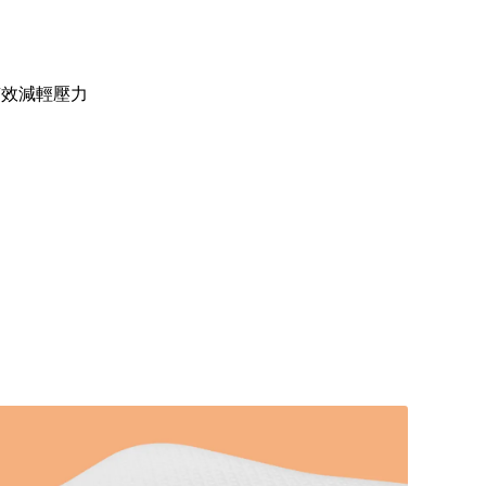
有效減輕壓力