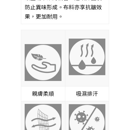
防止異味形成。布料亦享抗皺效
果，更加耐用。
親膚柔順
吸濕排汗