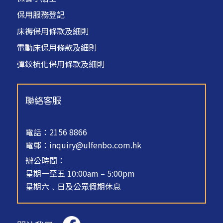
保用服務登記
床褥保用條款及細則
電動床保用條款及細則
彈鉸梳化保用條款及細則
聯絡客服
電話：2156 8866
電郵：
inquiry@ulfenbo.com.hk
辦公時間：
星期一至五 10:00am – 5:00pm
星期六﹑日及公眾假期休息