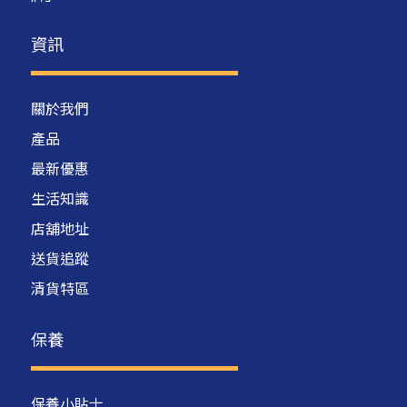
資訊
關於我們
產品
最新優惠
生活知識
店舖地址
送貨追蹤
清貨特區
保養
保養小貼士