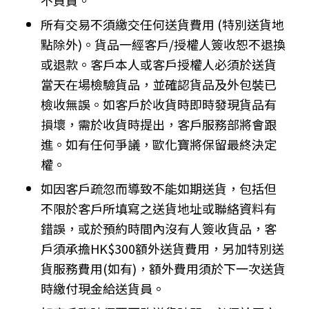
不負責。
所有交易不須繳交任何送貨費用 (特別送貨地
點除外)。貨品一經客戶/授權人簽收恕不退換
或退款。客戶本人或客戶授權人必須於送貨
當天在場檢驗貨品，並確認貨品及外包裝已
檢收無誤。如客戶於收貨時即時發現貨品有
損壞，需於收貨時提出，客戶服務部將會跟
進。如有任何爭議，歐化寶將保留最終決定
權。
如因客戶疏忽而導致不能如期送貨，包括但
不限於客戶所填寫之送貨地址或聯絡資料有
錯誤，或於預約時間內沒有人簽收貨品，客
戶須承擔HK$300額外送貨費用，另加特別送
貨服務費用(如有)，額外費用須於下一次送貨
時繳付現金給送貨員。