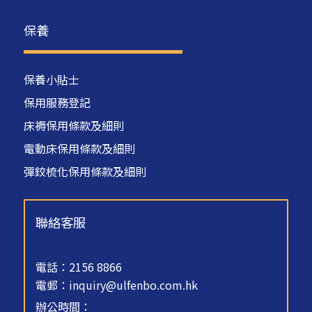
保養
保養小貼士
保用服務登記
床褥保用條款及細則
電動床保用條款及細則
彈鉸梳化保用條款及細則
聯絡客服
電話：2156 8866
電郵：
inquiry@ulfenbo.com.hk
辦公時間：