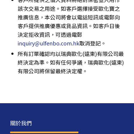
該次交易之用途。如客戶選擇接受歐化寶之
推廣信息，本公司將會以電話短訊或電郵向
客戶提供推廣優惠或貨品資訊。如客戶日後
決定拒收資訊，可透過電郵
inquiry@ulfenbo.com.hk
取消登記。
所有訂單確認均以瑞典歐化(遠東)有限公司最
終決定為準。如有任何爭議，瑞典歐化(遠東)
有限公司將保留最終決定權。
關於我們