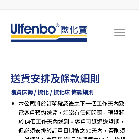
送貨安排及條款細則
購買床褥 / 梳化 / 梳化床 條款細則
本公司將於訂單確認後之下一個工作天內致
電客戶預約送貨，如沒有任何問題，現貨將
於14個工作天內送到。客戶可延遲送貨期，
但必須安排於訂單日期後之60天內，否則須