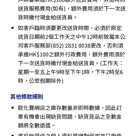
送貨服務費用(如有)，額外費用須於下一次送
貨時繳付現金給送貨員。
如客戶臨時須要更改送貨時間，必須於原定
送貨日期前2個工作天之中午12時前致電本公
司客戶服務部(852) 2831 8038更改，否則須
承擔HK$100之額外行政費用，額外費用須於
下一次送貨時繳付現金給送貨員。(工作天：
星期一至五上午9時至下午1時，下午2時至6
時，公眾假期除外)
其他條款細則
歐化寶網店之庫存數量非即時數據，因此訂
單有機會出現缺貨問題，缺貨貨品之全數金
額將全數退還。
客戶所提供之個人資料將絕對保密並只用作