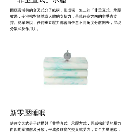
因應雲感棉的交叉式分子結構，形成獨一無二的「非垂直式」承壓
效果，令泡棉對物體或人體的支撐力，呈現任意方向的非垂直支
撐。簡單來說，任何垂直壓力都會向任意不同角度分散開去，展現
分散式反作用力。
新零壓睡眠
隨住交叉式分子結構與「非垂直式」承壓方式，雲感棉所受的壓力
向四周圍擴散及分散，平成多維度的交叉式受力，直至力量消除，