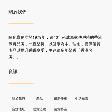
關於我們
歐化寶創立於1979年，逾40年來成為家傳戶曉的香港
床褥品牌，一直堅持「以健康為本」理念，提供優質
產品以提升睡眠享受，更連續多年榮獲「香港名
牌」。
資訊
關於我們
產品
最新優惠
生活知識
店舖地址
送貨追蹤
清貨特區