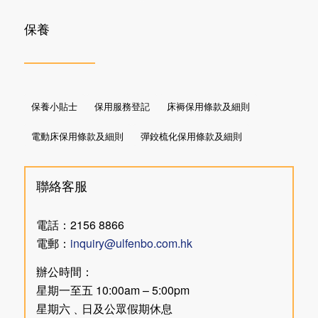
保養
保養小貼士
保用服務登記
床褥保用條款及細則
電動床保用條款及細則
彈鉸梳化保用條款及細則
聯絡客服
電話：2156 8866
電郵：
inquiry@ulfenbo.com.hk
辦公時間：
星期一至五 10:00am – 5:00pm
星期六﹑日及公眾假期休息