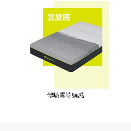
體驗雲端躺感