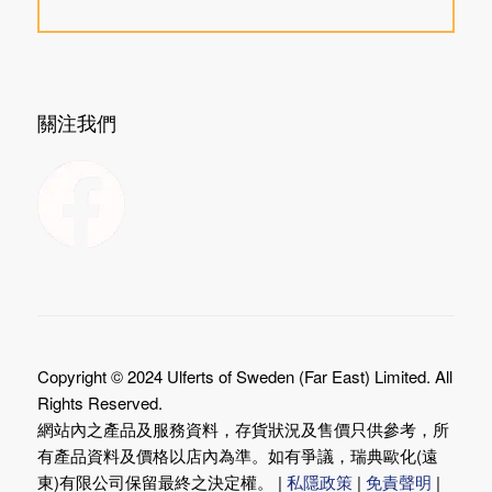
關注我們
Copyright © 2024 Ulferts of Sweden (Far East) Limited. All
Rights Reserved.
網站內之產品及服務資料，存貨狀況及售價只供參考，所
有產品資料及價格以店內為準。如有爭議，瑞典歐化(遠
東)有限公司保留最終之決定權。 |
私隱政策
|
免責聲明
|