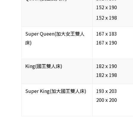
152 x 190
152 x 198
Super Queen(加大女王雙人
167 x 183
床)
167 x 190
King(國王雙人床)
182 x 190
182 x 198
Super King(加大國王雙人床)
193 x 203
200 x 200