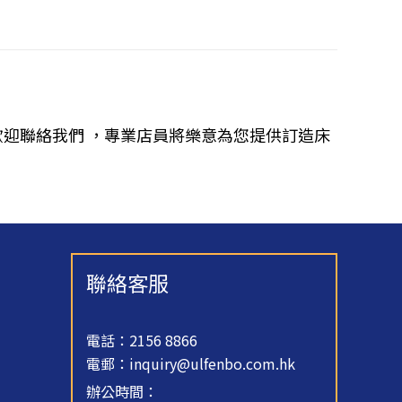
迎聯絡我們 ，專業店員將樂意為您提供訂造床
聯絡客服
電話：2156 8866
電郵：
inquiry@ulfenbo.com.hk
辦公時間：