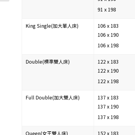
91 x 198
King Single(加大單人床)
106 x 183
106 x 190
106 x 198
Double(標準雙人床)
122 x 183
122 x 190
122 x 198
Full Double(加大雙人床)
137 x 183
137 x 190
137 x 198
Queen(女王雙人床)
152 x 183