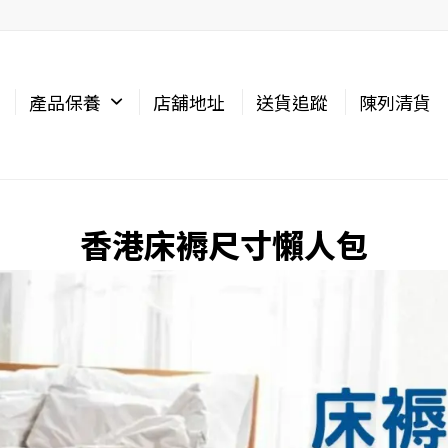
產品保養
店舖地址
送貨追蹤
陳列清貨
香港床褥尺寸懶人包