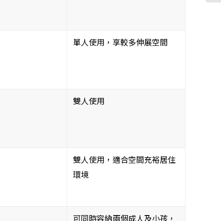
單人使用，享較多伸展空間
雙人使用
雙人使用，適合空間充裕居住
環境
可同時容納兩個成人及小孩，