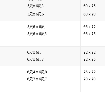
5尺x 6尺3
60 x 75
5尺x 6尺6
60 x 78
5尺6 x 6尺
66 x 72
5尺6 x 6尺3
66 x 75
6尺x 6尺
72 x 72
6尺x 6尺3
72 x 75
6尺4 x 6尺8
76 x 72
6尺7 x 6尺7
78 x 78