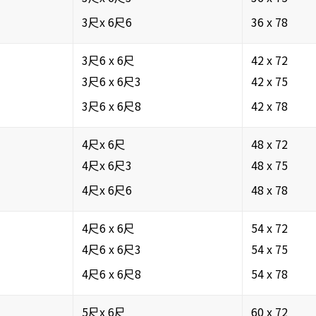
3尺x 6尺6
36 x 78
3尺6 x 6尺
42 x 72
3尺6 x 6尺3
42 x 75
3尺6 x 6尺8
42 x 78
4尺x 6尺
48 x 72
4尺x 6尺3
48 x 75
4尺x 6尺6
48 x 78
4尺6 x 6尺
54 x 72
4尺6 x 6尺3
54 x 75
4尺6 x 6尺8
54 x 78
5尺x 6尺
60 x 72