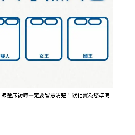
，揀選床褥時一定要留意清楚！歐化寶為您準備