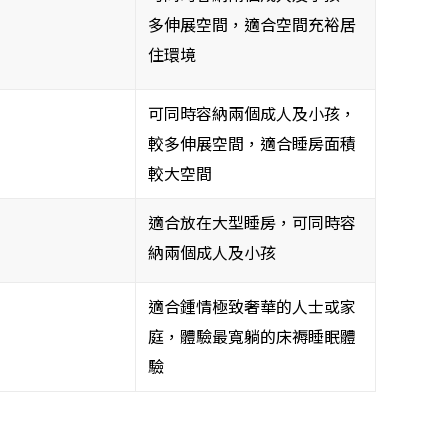
多伸展空間，適合空間充裕居
住環境
可同時容納兩個成人及小孩，
較多伸展空間，適合睡房面積
較大空間
適合放在大型睡房，可同時容
納兩個成人及小孩
適合鍾情極致奢華的人士或家
庭，體驗最寬躺的床褥睡眠體
驗