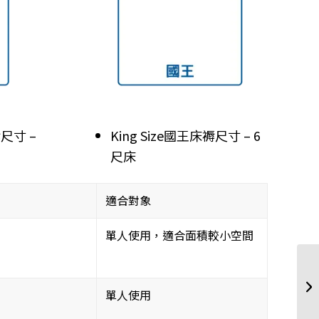
褥尺寸 –
King Size國王床褥尺寸 – 6
尺床
適合對象
單人使用，適合面積較小空間
單人使用