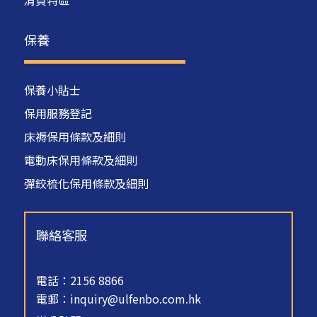
清貨特區
保養
保養小貼士
保用服務登記
床褥保用條款及細則
電動床保用條款及細則
彈鉸梳化保用條款及細則
聯絡客服
電話：2156 8866
電郵：
inquiry@ulfenbo.com.hk