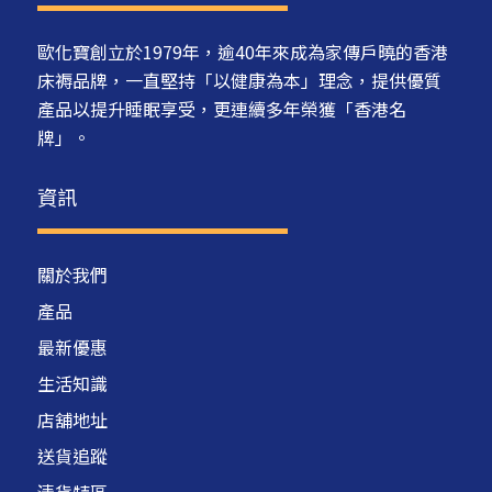
歐化寶創立於1979年，逾40年來成為家傳戶曉的香港
床褥品牌，一直堅持「以健康為本」理念，提供優質
產品以提升睡眠享受，更連續多年榮獲「香港名
牌」。
資訊
關於我們
產品
最新優惠
生活知識
店舖地址
送貨追蹤