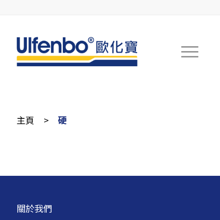
主頁
>
硬
關於我們