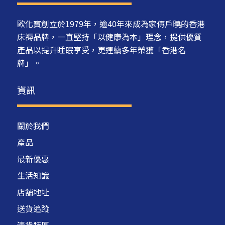
歐化寶創立於1979年，逾40年來成為家傳戶曉的香港
床褥品牌，一直堅持「以健康為本」理念，提供優質
產品以提升睡眠享受，更連續多年榮獲「香港名
牌」。
資訊
關於我們
產品
最新優惠
生活知識
店舖地址
送貨追蹤