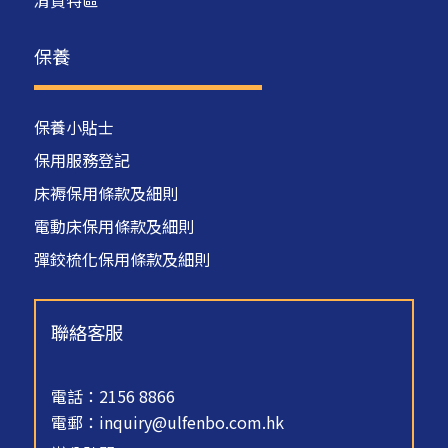
清貨特區
保養
保養小貼士
保用服務登記
床褥保用條款及細則
電動床保用條款及細則
彈鉸梳化保用條款及細則
聯絡客服
電話：2156 8866
電郵：
inquiry@ulfenbo.com.hk