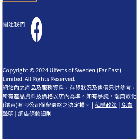
關注我們
Copyright © 2024 Ulferts of Sweden (Far East)
Limited. All Rights Reserved.
網站內之產品及服務資料，存貨狀況及售價只供參考，
所有產品資料及價格以店內為準。如有爭議，瑞典歐化
(遠東)有限公司保留最終之決定權。 |
私隱政策
|
免責
聲明
|
網店條款細則