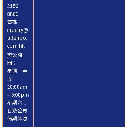
2156
8866
電郵：
inquiry@
ulfenbo.
com.hk
辦公時
間：
星期一至
五
10:00am
– 5:00pm
星期六﹑
日及公眾
假期休息