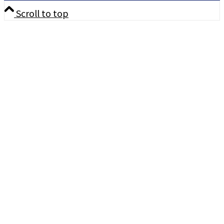
Scroll to top