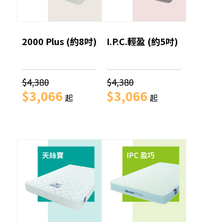
2000 Plus (約8吋)
I.P.C.輕盈 (約5吋)
$4,380
$4,380
$3,066
$3,066
起
起