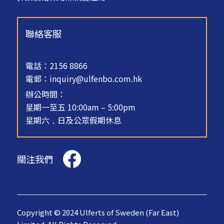
聯絡客服
電話：2156 8866
電郵：
inquiry@ulfenbo.com.hk
辦公時間：
星期一至五 10:00am – 5:00pm
星期六﹑日及公眾假期休息
關注我們
Copyright © 2024 Ulferts of Sweden (Far East)