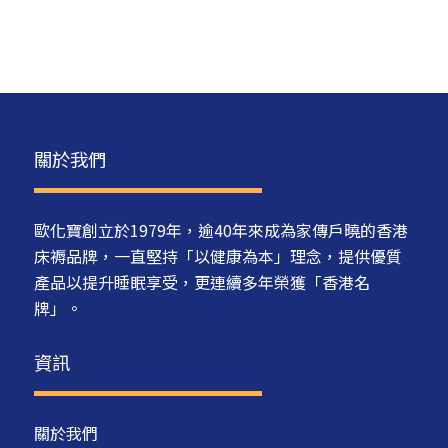
關於我們
歐化寶創立於1979年，逾40年來成為家傳戶曉的香港
床褥品牌，一直堅持「以健康為本」理念，提供優質
產品以提升睡眠享受，更連續多年榮獲「香港名
牌」。
資訊
關於我們