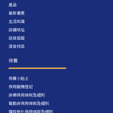
產品
最新優惠
生活知識
店舖地址
送貨追蹤
清貨特區
保養
保養小貼士
保用服務登記
床褥保用條款及細則
電動床保用條款及細則
彈鉸梳化保用條款及細則