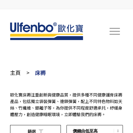
主頁
>
床褥
歐化寶床褥注重創新與健康品質，提供多種不同健康護脊床褥
產品，包括獨立袋裝彈簧、連鎖彈簧，配上不同特色物料如天
絲、竹纖維、銀離子等，為你提供不同程度舒適承托，紓緩身
體壓力，創造健康睡眠環境，立即體驗我們的床褥。
篩選