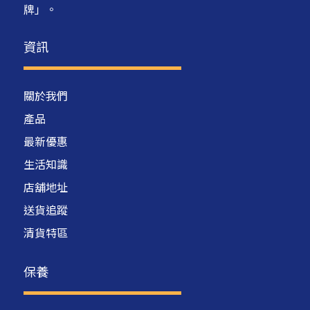
牌」。
資訊
關於我們
產品
最新優惠
生活知識
店舖地址
送貨追蹤
清貨特區
保養