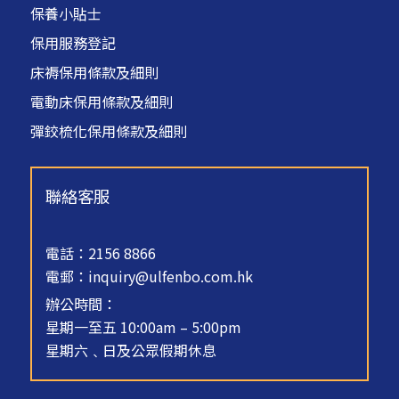
保養小貼士
保用服務登記
床褥保用條款及細則
電動床保用條款及細則
彈鉸梳化保用條款及細則
聯絡客服
電話：2156 8866
電郵：
inquiry@ulfenbo.com.hk
辦公時間：
星期一至五 10:00am – 5:00pm
星期六﹑日及公眾假期休息