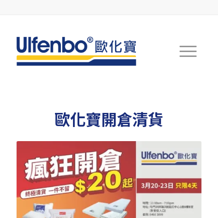
歐化寶開倉清貨