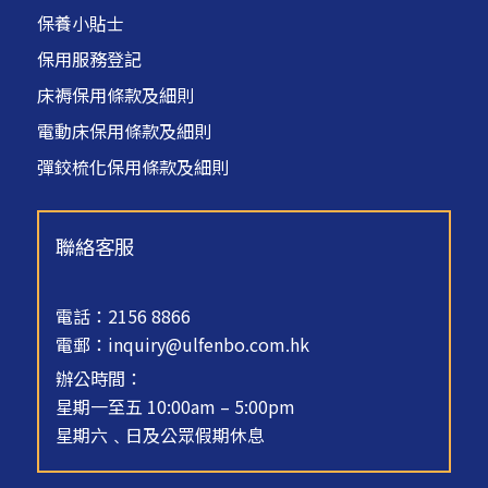
保養小貼士
保用服務登記
床褥保用條款及細則
電動床保用條款及細則
彈鉸梳化保用條款及細則
聯絡客服
電話：2156 8866
電郵：
inquiry@ulfenbo.com.hk
辦公時間：
星期一至五 10:00am – 5:00pm
星期六﹑日及公眾假期休息