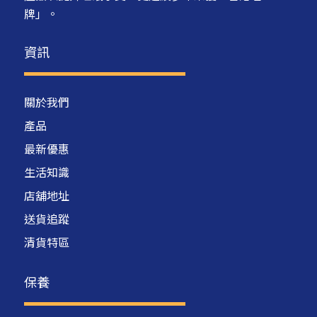
牌」。
資訊
關於我們
產品
最新優惠
生活知識
店舖地址
送貨追蹤
清貨特區
保養