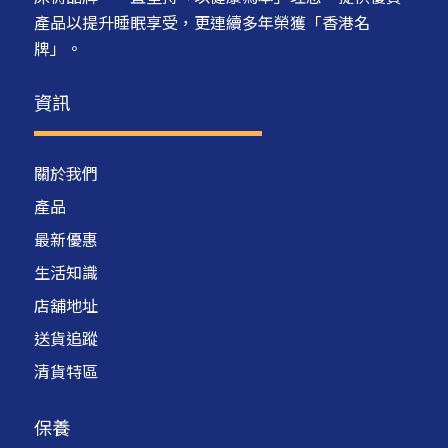
產品以提升睡眠享受，更連續多年榮獲「香港名
牌」。
資訊
關於我們
產品
最新優惠
生活知識
店舖地址
送貨追蹤
清貨特區
保養