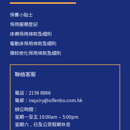
保養小貼士
保用服務登記
床褥保用條款及細則
電動床保用條款及細則
彈鉸梳化保用條款及細則
聯絡客服
電話：2156 8866
電郵：
inquiry@ulfenbo.com.hk
辦公時間：
星期一至五 10:00am – 5:00pm
星期六﹑日及公眾假期休息